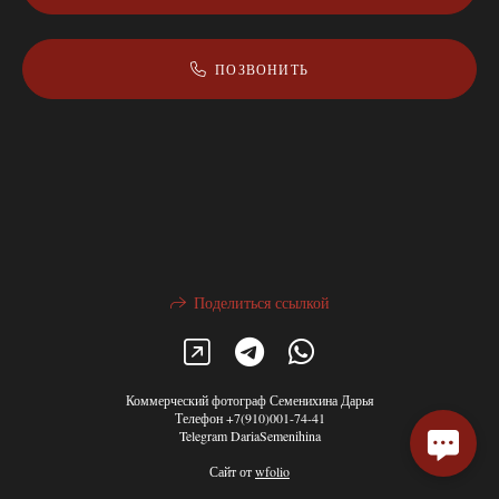
ПОЗВОНИТЬ
Поделиться ссылкой
Коммерческий фотограф Семенихина Дарья
Телефон +7(910)001-74-41
Telegram DariaSemenihina
Сайт от
wfolio