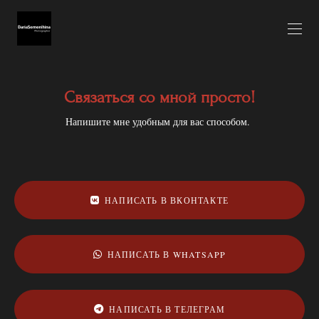
Связаться со мной просто!
Напишите мне удобным для вас способом.
НАПИСАТЬ В ВКОНТАКТЕ
НАПИСАТЬ В WHATSAPP
НАПИСАТЬ В ТЕЛЕГРАМ