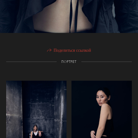
Поделиться ссылкой
ПОРТРЕТ