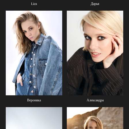
Liza
Дарья
Вероника
Александра