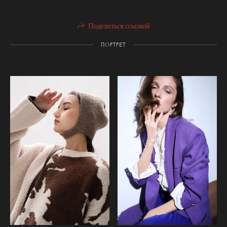
Поделиться ссылкой
ПОРТРЕТ