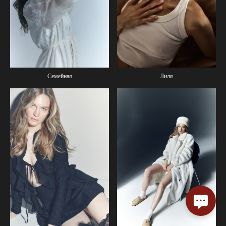
Семейная
Лиля