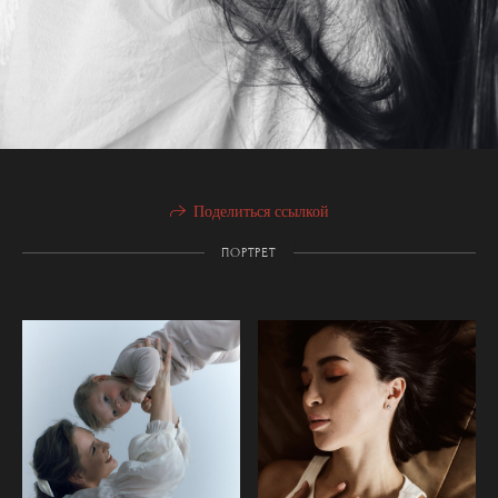
Поделиться ссылкой
ПОРТРЕТ