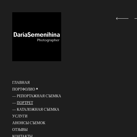
ГЛАВНАЯ
ПОРТФОЛИО
РЕПОРТАЖНАЯ СЪЕМКА
ПОРТРЕТ
КАТАЛОЖНАЯ СЪЕМКА
УСЛУГИ
АНОНСЫ СЪЕМОК
ОТЗЫВЫ
КОНТАКТЫ