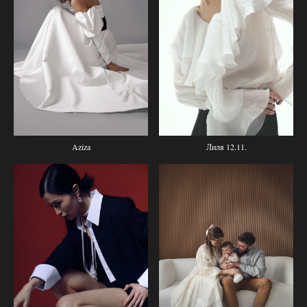
Aziza
Лиля 12.11.