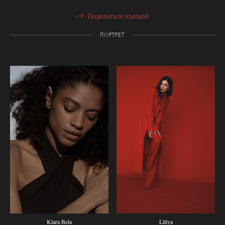
Поделиться ссылкой
ПОРТРЕТ
Klara Bela
Liliya