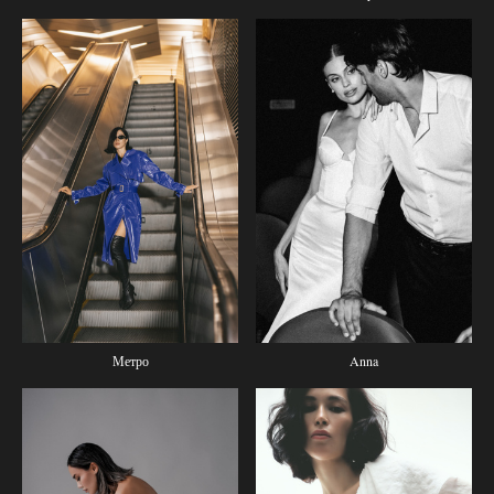
Anna
Метро