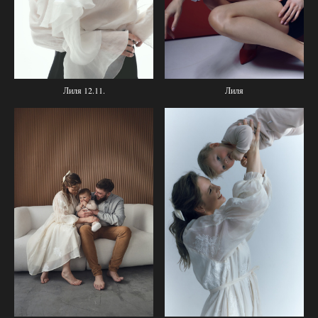
Лиля 12.11.
Лиля