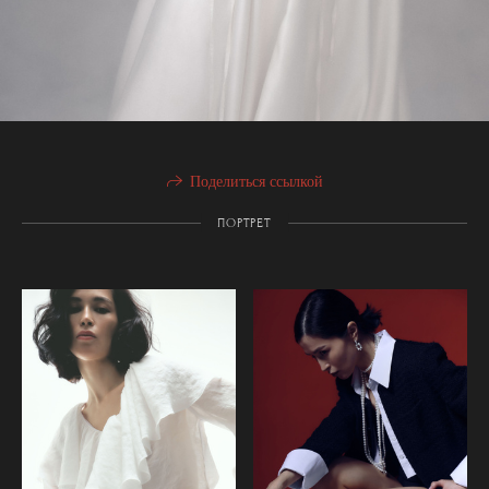
Поделиться ссылкой
ПОРТРЕТ